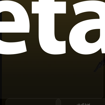
امتیاز کاربران