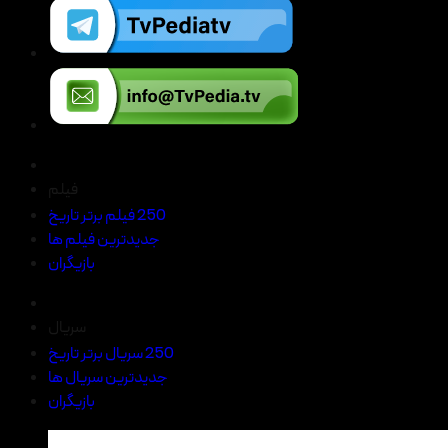
فیلم
250 فیلم برتر تاریخ
جدیدترین فیلم ها
بازیگران
سریال
250 سریال برتر تاریخ
جدیدترین سریال ها
بازیگران