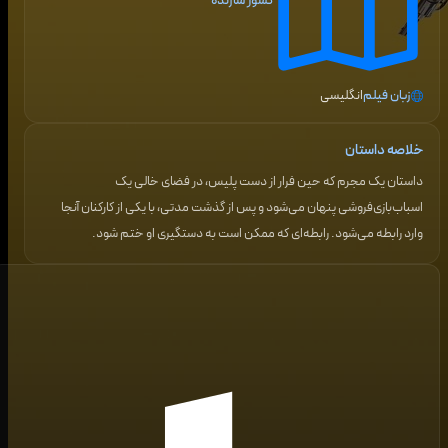
کشور سازنده
زبان فیلم
انگلیسی
خلاصه داستان
داستان یک مجرم که حین فرار از دست پلیس، در فضای خالی یک
اسباب‌بازی‌فروشی پنهان می‌شود و پس از گذشت مدتی، با یکی از کارکنان آنجا
وارد رابطه می‌شود. رابطه‌ای که ممکن است به دستگیری او ختم شود.