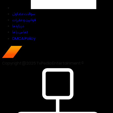
سوالات متداول
قوانین و مقررات
درباره ما
تماس با ما
DMCA Policy
Copyright @2025 TvPedia Entertainment ©