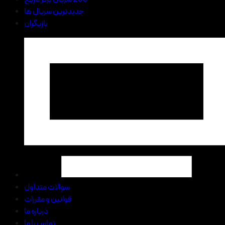
جدیدترین سریال ها
بازیگران
سوالات متداول
قوانین و مقررات
درباره ما
تماس با ما