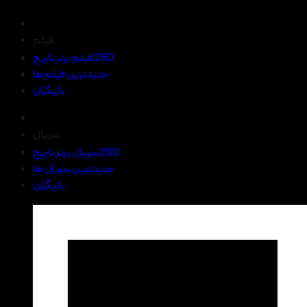
فیلم
250 فیلم برتر تاریخ
جدیدترین فیلم ها
بازیگران
سریال
250 سریال برتر تاریخ
جدیدترین سریال ها
بازیگران