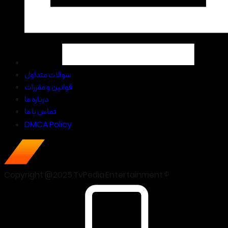
سوالات متداول
قوانین و مقررات
درباره ما
تماس با ما
DMCA Policy
Copyright @2025 TvPedia Entertainment ©