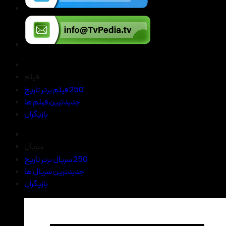
فیلم
250 فیلم برتر تاریخ
جدیدترین فیلم ها
بازیگران
سریال
250 سریال برتر تاریخ
جدیدترین سریال ها
بازیگران