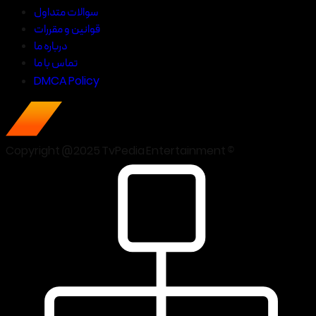
سوالات متداول
قوانین و مقررات
درباره ما
تماس با ما
DMCA Policy
Copyright @2025 TvPedia Entertainment ©