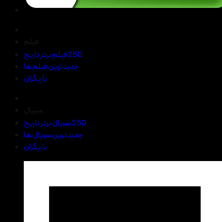
فیلم
250 فیلم برتر تاریخ
جدیدترین فیلم ها
بازیگران
سریال
250 سریال برتر تاریخ
جدیدترین سریال ها
بازیگران