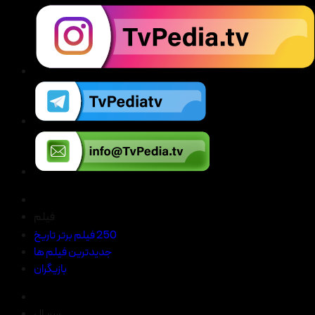
فیلم
250 فیلم برتر تاریخ
جدیدترین فیلم ها
بازیگران
سریال