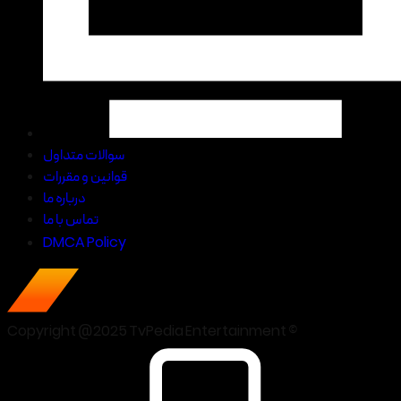
سوالات متداول
قوانین و مقررات
درباره ما
تماس با ما
DMCA Policy
Copyright @2025 TvPedia Entertainment ©