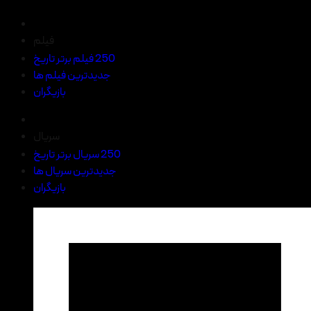
فیلم
250 فیلم برتر تاریخ
جدیدترین فیلم ها
بازیگران
سریال
250 سریال برتر تاریخ
جدیدترین سریال ها
بازیگران