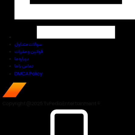
سوالات متداول
قوانین و مقررات
درباره ما
تماس با ما
DMCA Policy
Copyright @2025 TvPedia Entertainment ©