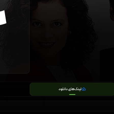
لینک‌های دانلود