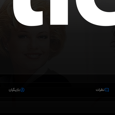
نظرات
بازیگران