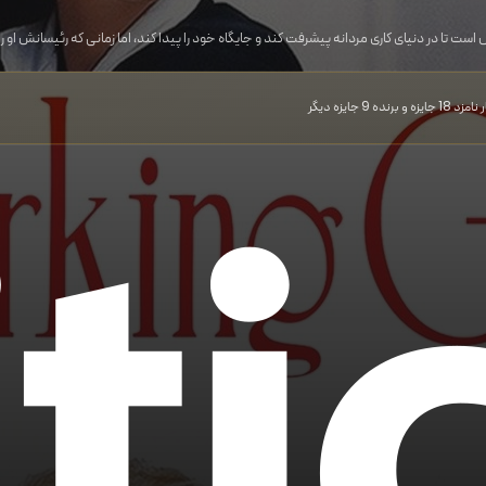
 است تا در دنیای کاری مردانه پیشرفت کند و جایگاه خود را پیدا کند، اما زمانی که رئیسانش 