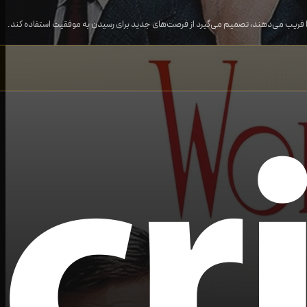
او را فریب می‌دهند، تصمیم می‌گیرد از فرصت‌های جدید برای رسیدن به موفقیت استفاده کند.