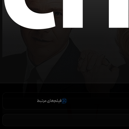
فیلم‌های مرتبط