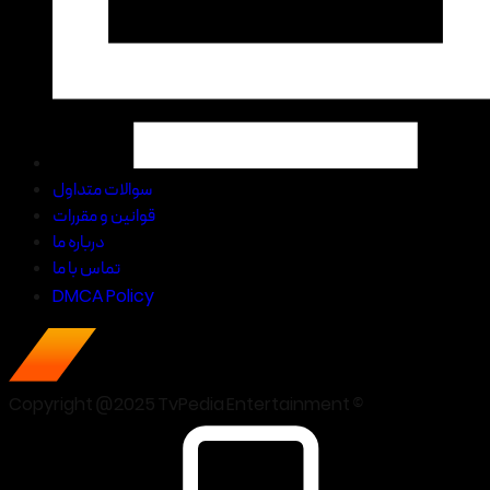
سوالات متداول
قوانین و مقررات
درباره ما
تماس با ما
DMCA Policy
Copyright @2025 TvPedia Entertainment ©