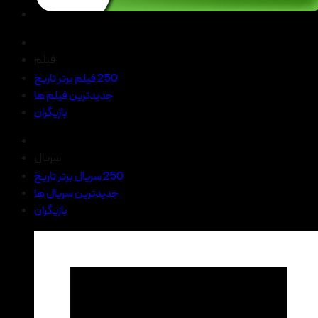
فیلم
250 فیلم برتر تاریخ
جدیدترین فیلم ها
بازیگران
سریال
250 سریال برتر تاریخ
جدیدترین سریال ها
بازیگران