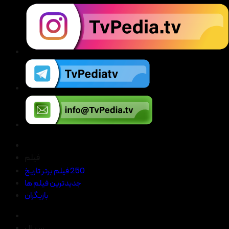
فیلم
250 فیلم برتر تاریخ
جدیدترین فیلم ها
بازیگران
سریال