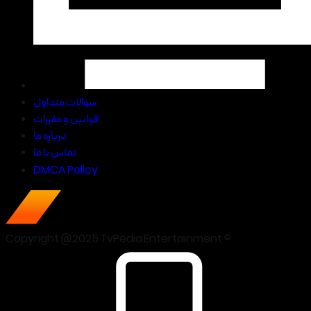
سوالات متداول
قوانین و مقررات
درباره ما
تماس با ما
DMCA Policy
Copyright @2025 TvPedia Entertainment ©