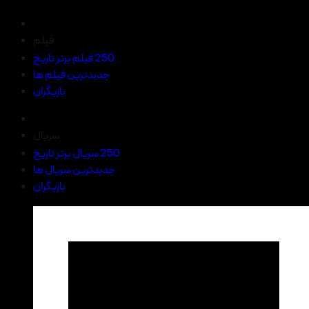
فیلم
250 فیلم برتر تاریخ
جدیدترین فیلم ها
بازیگران
سریال
250 سریال برتر تاریخ
جدیدترین سریال ها
بازیگران