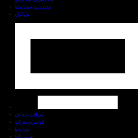
جدیدترین سریال ها
بازیگران
سوالات متداول
قوانین و مقررات
درباره ما
تماس با ما