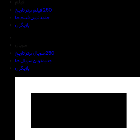
فیلم
250 فیلم برتر تاریخ
جدیدترین فیلم ها
بازیگران
سریال
250 سریال برتر تاریخ
جدیدترین سریال ها
بازیگران