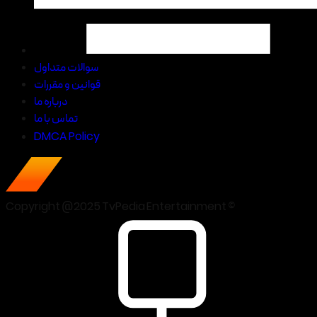
سوالات متداول
قوانین و مقررات
درباره ما
تماس با ما
DMCA Policy
Copyright @2025 TvPedia Entertainment ©