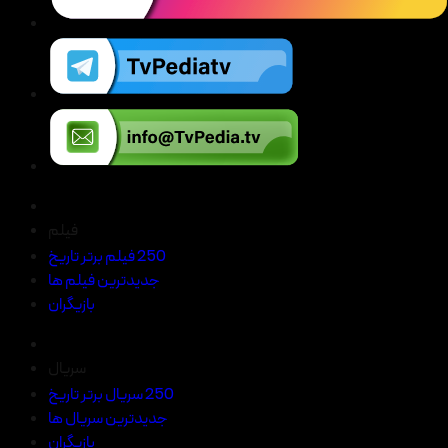
فیلم
250 فیلم برتر تاریخ
جدیدترین فیلم ها
بازیگران
سریال
250 سریال برتر تاریخ
جدیدترین سریال ها
بازیگران