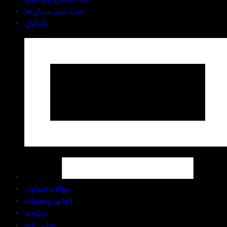
جدیدترین سریال ها
بازیگران
سوالات متداول
قوانین و مقررات
درباره ما
تماس با ما