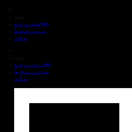
فیلم
250 فیلم برتر تاریخ
جدیدترین فیلم ها
بازیگران
سریال
250 سریال برتر تاریخ
جدیدترین سریال ها
بازیگران