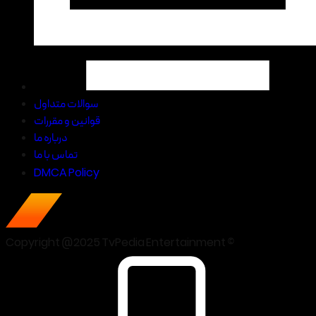
سوالات متداول
قوانین و مقررات
درباره ما
تماس با ما
DMCA Policy
Copyright @2025 TvPedia Entertainment ©