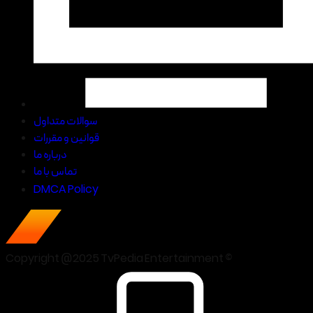
سوالات متداول
قوانین و مقررات
درباره ما
تماس با ما
DMCA Policy
Copyright @2025 TvPedia Entertainment ©