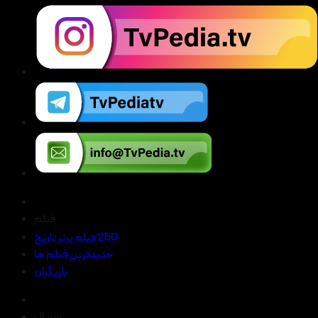
فیلم
250 فیلم برتر تاریخ
جدیدترین فیلم ها
بازیگران
سریال