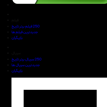
فیلم
250 فیلم برتر تاریخ
جدیدترین فیلم ها
بازیگران
سریال
250 سریال برتر تاریخ
جدیدترین سریال ها
بازیگران