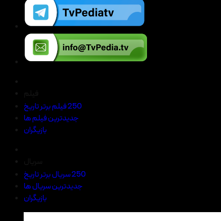
فیلم
250 فیلم برتر تاریخ
جدیدترین فیلم ها
بازیگران
سریال
250 سریال برتر تاریخ
جدیدترین سریال ها
بازیگران