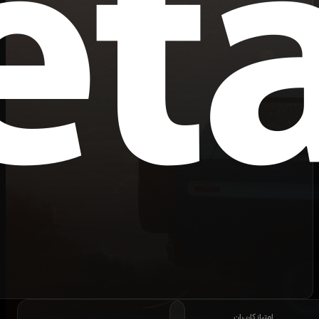
امتیاز کاربران