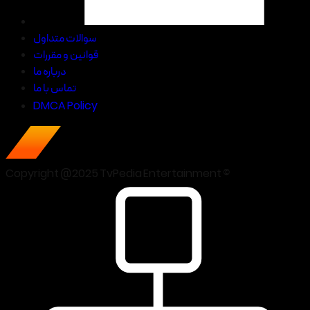
سوالات متداول
قوانین و مقررات
درباره ما
تماس با ما
DMCA Policy
Copyright @2025 TvPedia Entertainment ©