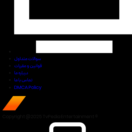
سوالات متداول
قوانین و مقررات
درباره ما
تماس با ما
DMCA Policy
Copyright @2025 TvPedia Entertainment ©