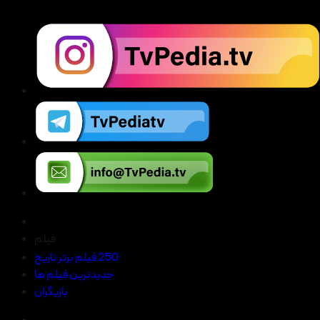
فیلم
250 فیلم برتر تاریخ
جدیدترین فیلم ها
بازیگران