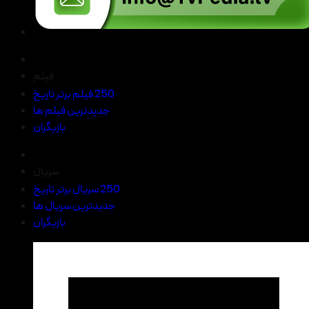
فیلم
250 فیلم برتر تاریخ
جدیدترین فیلم ها
بازیگران
سریال
250 سریال برتر تاریخ
جدیدترین سریال ها
بازیگران