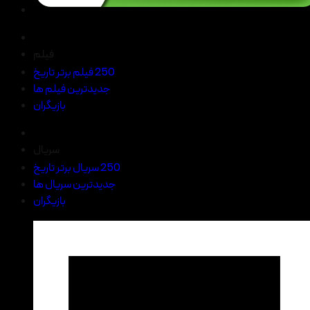
فیلم
250 فیلم برتر تاریخ
جدیدترین فیلم ها
بازیگران
سریال
250 سریال برتر تاریخ
جدیدترین سریال ها
بازیگران