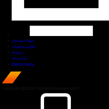
سوالات متداول
قوانین و مقررات
درباره ما
تماس با ما
DMCA Policy
Copyright @2025 TvPedia Entertainment ©