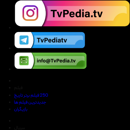
فیلم
250 فیلم برتر تاریخ
جدیدترین فیلم ها
بازیگران
سریال