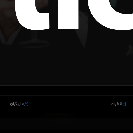
نظرات
بازیگران