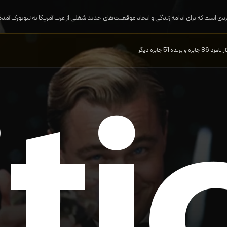
ردی است که برای ادامه زندگی و ایجاد موقعیت‌های جدید شغلی از غرب آمریکا به نیویورک آمده