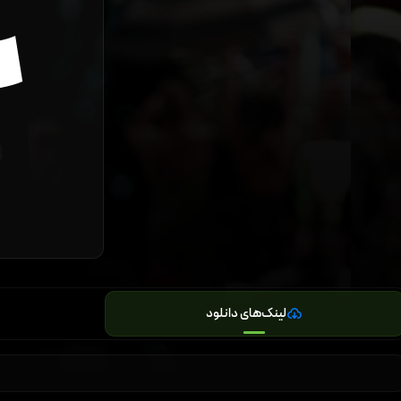
لینک‌های دانلود