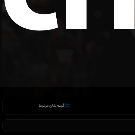
فیلم‌های مرتبط