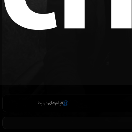
فیلم‌های مرتبط