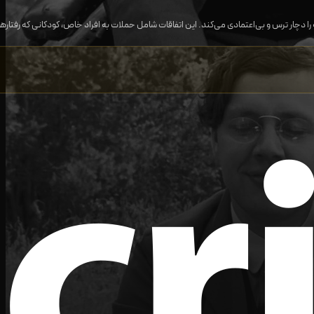
چار ترس و بی‌اعتمادی می‌کند. این اتفاقات شامل حملات به افراد خاص، کودکانی که رفتارها