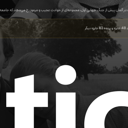
ر آلمان پیش از جنگ جهانی اول، مجموعه‌ای از حوادث عجیب و مرموز رخ می‌دهد که جامعه را د