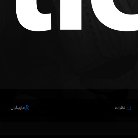
نظرات
بازیگران