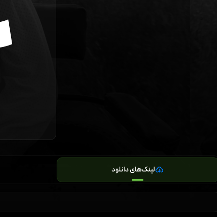
لینک‌های دانلود