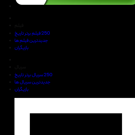
فیلم
250 فیلم برتر تاریخ
جدیدترین فیلم ها
بازیگران
سریال
250 سریال برتر تاریخ
جدیدترین سریال ها
بازیگران