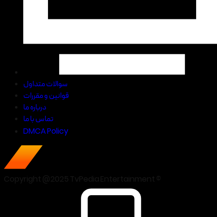
سوالات متداول
قوانین و مقررات
درباره ما
تماس با ما
DMCA Policy
Copyright @2025 TvPedia Entertainment ©