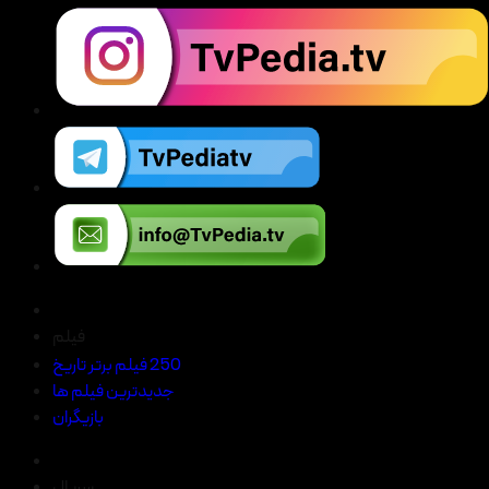
فیلم
250 فیلم برتر تاریخ
جدیدترین فیلم ها
بازیگران
سریال