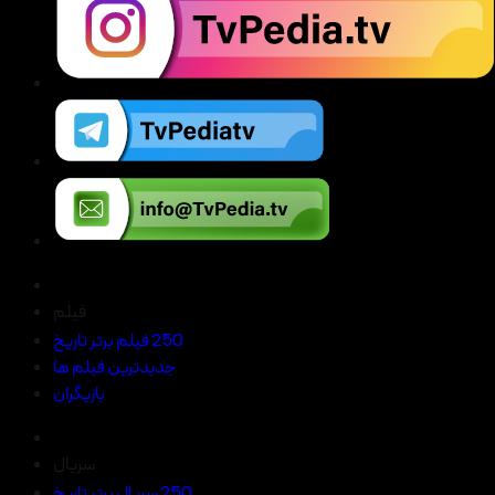
فیلم
250 فیلم برتر تاریخ
جدیدترین فیلم ها
بازیگران
سریال
250 سریال برتر تاریخ