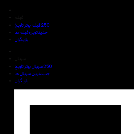
فیلم
250 فیلم برتر تاریخ
جدیدترین فیلم ها
بازیگران
سریال
250 سریال برتر تاریخ
جدیدترین سریال ها
بازیگران