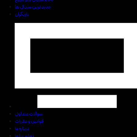
جدیدترین سریال ها
بازیگران
سوالات متداول
قوانین و مقررات
درباره ما
تماس با ما