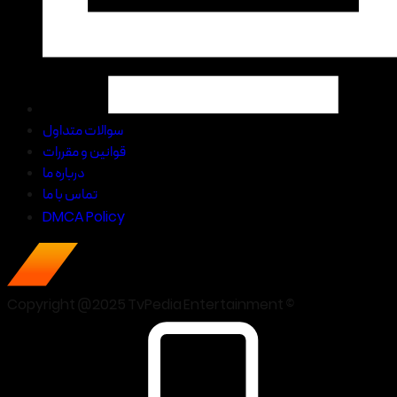
سوالات متداول
قوانین و مقررات
درباره ما
تماس با ما
DMCA Policy
Copyright @2025 TvPedia Entertainment ©