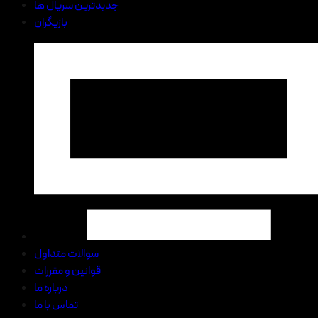
جدیدترین سریال ها
بازیگران
سوالات متداول
قوانین و مقررات
درباره ما
تماس با ما