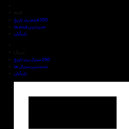
فیلم
250 فیلم برتر تاریخ
جدیدترین فیلم ها
بازیگران
سریال
250 سریال برتر تاریخ
جدیدترین سریال ها
بازیگران