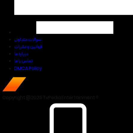
سوالات متداول
قوانین و مقررات
درباره ما
تماس با ما
DMCA Policy
Copyright @2025 TvPedia Entertainment ©