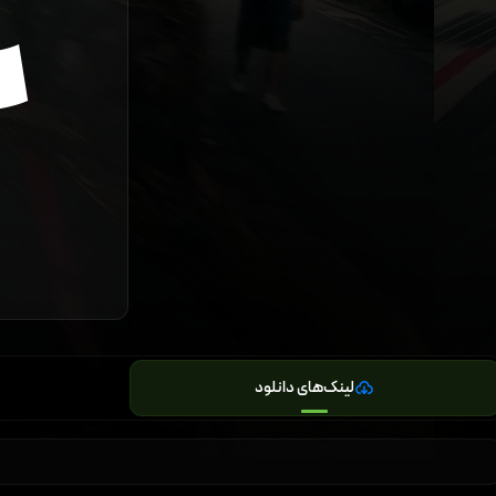
لینک‌های دانلود