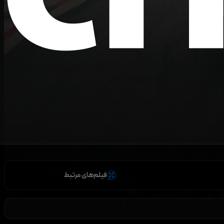
فیلم‌های مرتبط