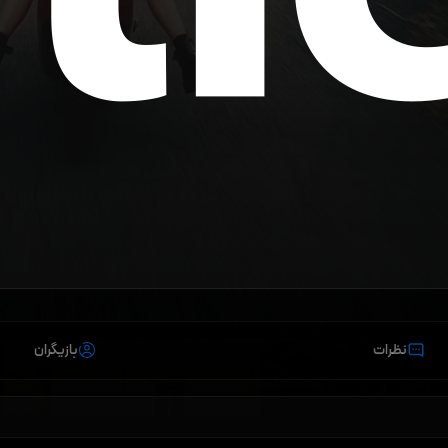
نظرات
بازیگران