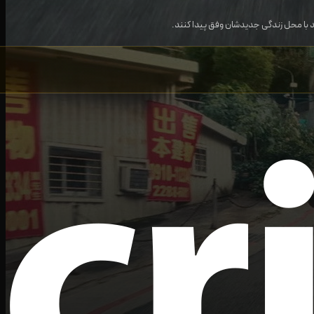
اید با محل زندگی جدیدشان وفق پیدا کنند.