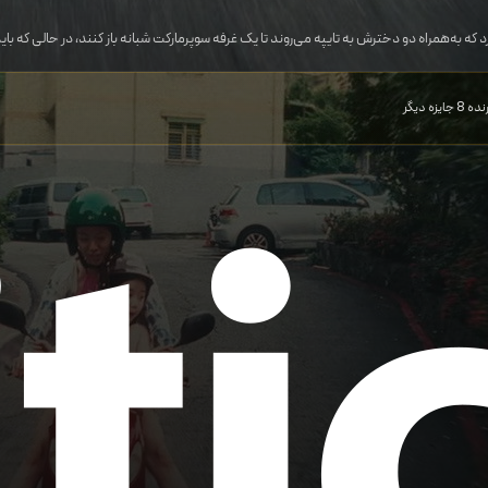
که به‌همراه دو دخترش به تایپه می‌روند تا یک غرفه سوپرمارکت شبانه باز کنند، در حالی که ب