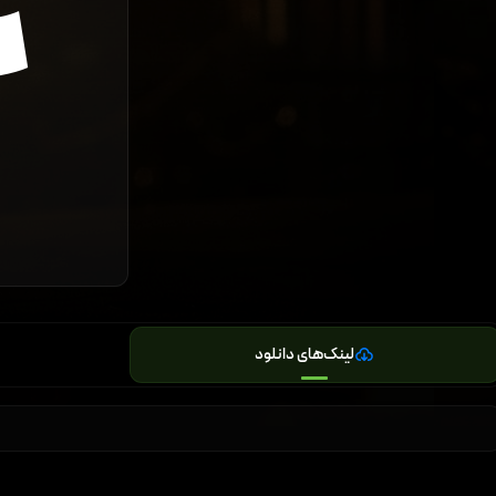
لینک‌های دانلود