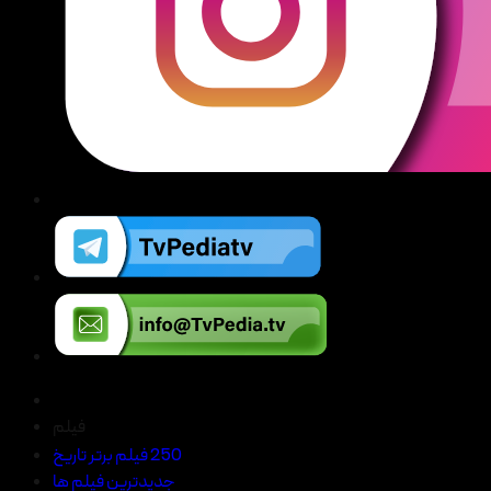
فیلم
250 فیلم برتر تاریخ
جدیدترین فیلم ها