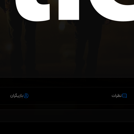
نظرات
بازیگران