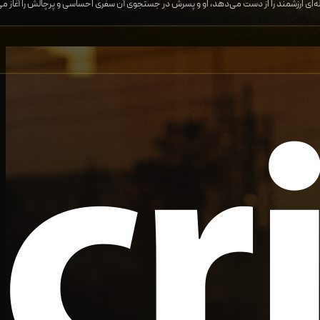
ی ارزشمند را از دست می‌دهد، او و پسرش در جستجوی آن سفری احساسی و پرچالش را آغاز می‌کنند