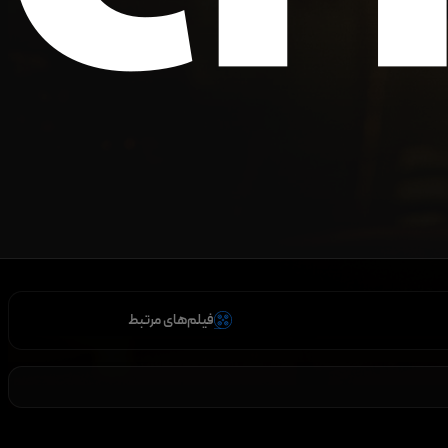
فیلم‌های مرتبط