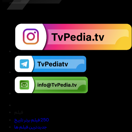
فیلم
250 فیلم برتر تاریخ
جدیدترین فیلم ها