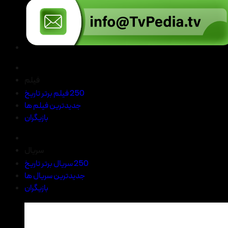
فیلم
250 فیلم برتر تاریخ
جدیدترین فیلم ها
بازیگران
سریال
250 سریال برتر تاریخ
جدیدترین سریال ها
بازیگران