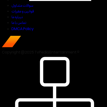
سوالات متداول
قوانین و مقررات
درباره ما
تماس با ما
DMCA Policy
Copyright @2025 TvPedia Entertainment ©