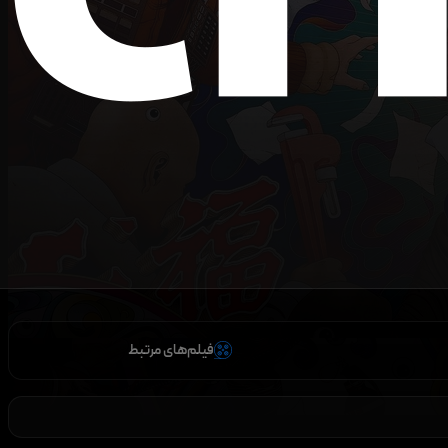
فیلم‌های مرتبط