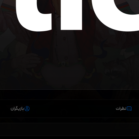
نظرات
بازیگران