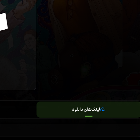
لینک‌های دانلود