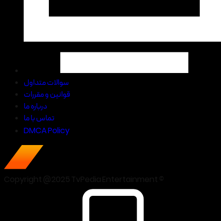
سوالات متداول
قوانین و مقررات
درباره ما
تماس با ما
DMCA Policy
Copyright @2025 TvPedia Entertainment ©