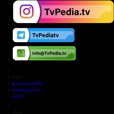
فیلم
250 فیلم برتر تاریخ
جدیدترین فیلم ها
بازیگران
سریال