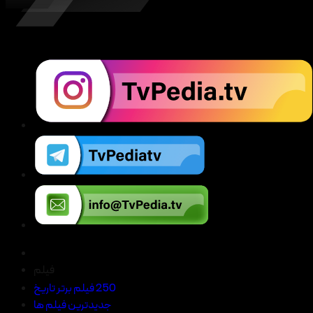
فیلم
250 فیلم برتر تاریخ
جدیدترین فیلم ها