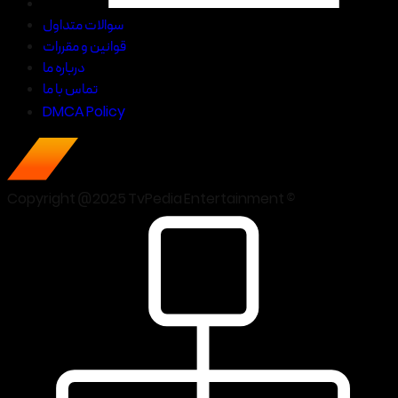
سوالات متداول
قوانین و مقررات
درباره ما
تماس با ما
DMCA Policy
Copyright @2025 TvPedia Entertainment ©