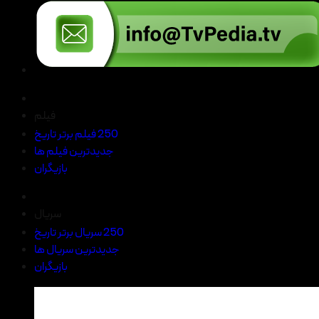
فیلم
250 فیلم برتر تاریخ
جدیدترین فیلم ها
بازیگران
سریال
250 سریال برتر تاریخ
جدیدترین سریال ها
بازیگران