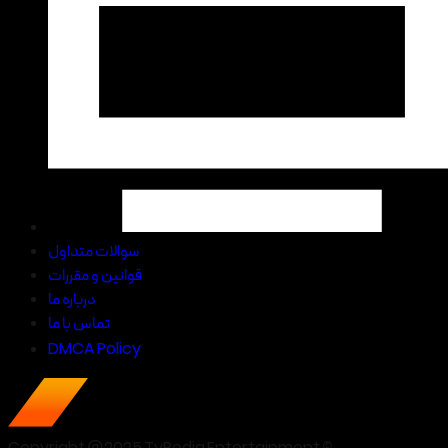
سوالات متداول
قوانین و مقررات
درباره ما
تماس با ما
DMCA Policy