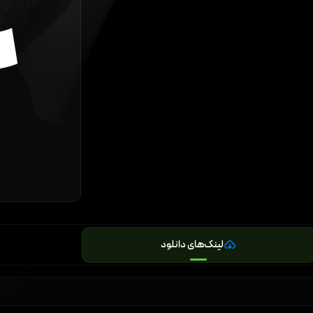
لینک‌های دانلود