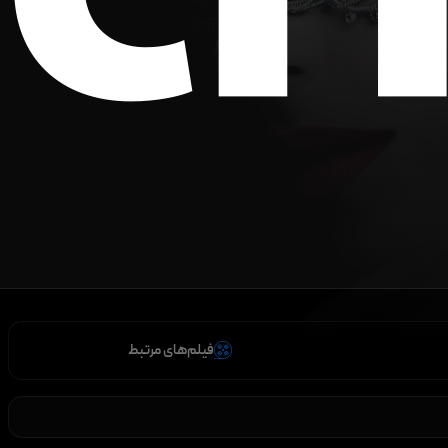
فیلم‌های مرتبط