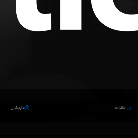
نظرات
بازیگران