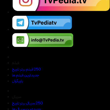
فیلم
250 فیلم برتر تاریخ
جدیدترین فیلم ها
بازیگران
سریال
250 سریال برتر تاریخ
جدیدترین سریال ها