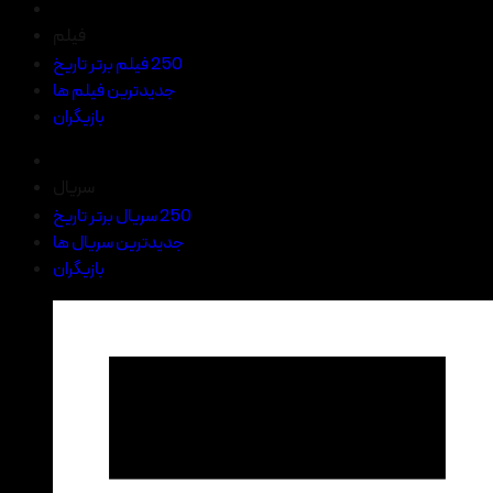
فیلم
250 فیلم برتر تاریخ
جدیدترین فیلم ها
بازیگران
سریال
250 سریال برتر تاریخ
جدیدترین سریال ها
بازیگران