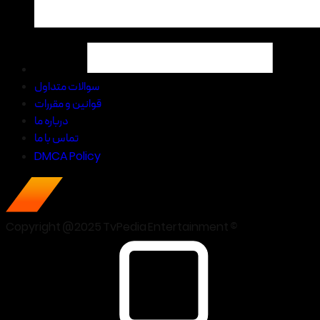
سوالات متداول
قوانین و مقررات
درباره ما
تماس با ما
DMCA Policy
Copyright @2025 TvPedia Entertainment ©