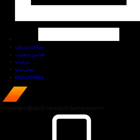
سوالات متداول
قوانین و مقررات
درباره ما
تماس با ما
DMCA Policy
Copyright @2025 TvPedia Entertainment ©