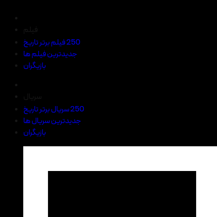
فیلم
250 فیلم برتر تاریخ
جدیدترین فیلم ها
بازیگران
سریال
250 سریال برتر تاریخ
جدیدترین سریال ها
بازیگران