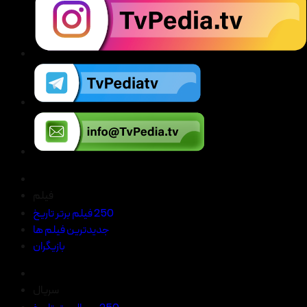
فیلم
250 فیلم برتر تاریخ
جدیدترین فیلم ها
بازیگران
سریال