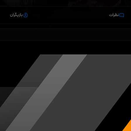
نظرات
بازیگران