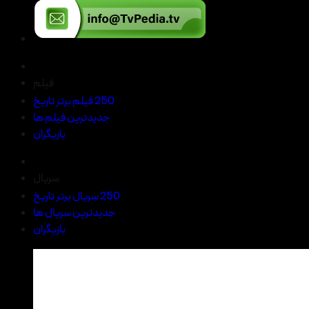
فیلم
250 فیلم برتر تاریخ
جدیدترین فیلم ها
بازیگران
سریال
250 سریال برتر تاریخ
جدیدترین سریال ها
بازیگران