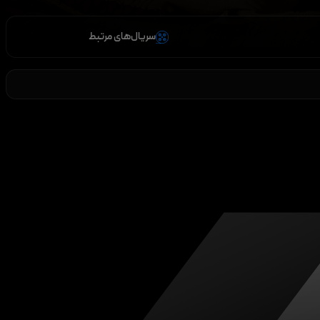
سریال‌های مرتبط