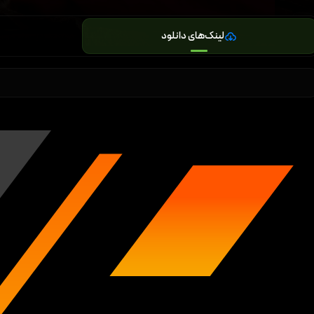
لینک‌های دانلود