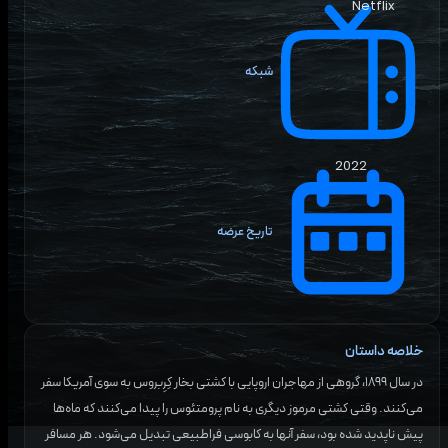
Netflix
شبکه
2022
تاریخ عرضه
خلاصه داستان
در سال ۱۸۹۹، گروهی از مهاجران اروپایی با کشتی بخار کِرِبروس به سوی آمریکا سفر
می‌کنند. وقتی کشتی مرموز دیگری به نام پرومتئوس را پیدا می‌کنند که ماه‌ها
پیش ناپدید شده بود، سفر آنها به کابوسی فراطبیعی تبدیل می‌شود. هر مسافر