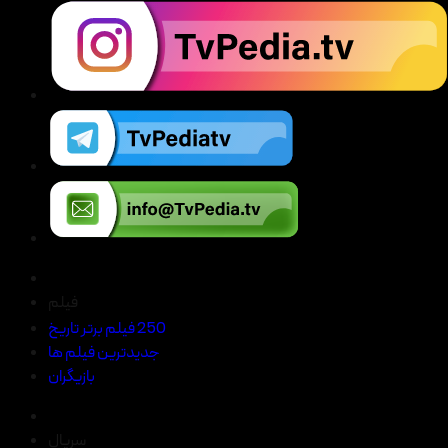
فیلم
250 فیلم برتر تاریخ
جدیدترین فیلم ها
بازیگران
سریال