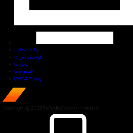
سوالات متداول
قوانین و مقررات
درباره ما
تماس با ما
DMCA Policy
Copyright @2025 TvPedia Entertainment ©