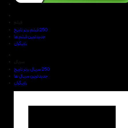
فیلم
250 فیلم برتر تاریخ
جدیدترین فیلم ها
بازیگران
سریال
250 سریال برتر تاریخ
جدیدترین سریال ها
بازیگران