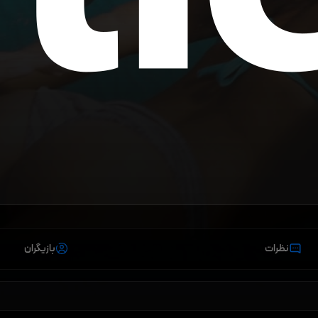
نظرات
بازیگران