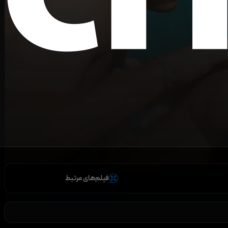
فیلم‌های مرتبط