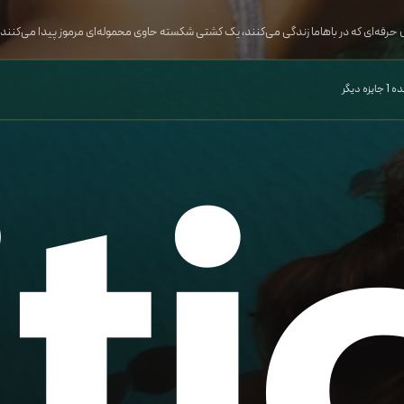
حرفه‌ای که در باهاما زندگی می‌کنند، یک کشتی شکسته حاوی محموله‌ای مرموز پیدا می‌کنند. د