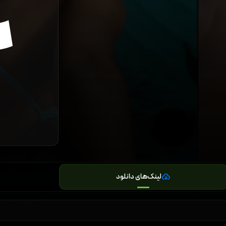
لینک‌های دانلود