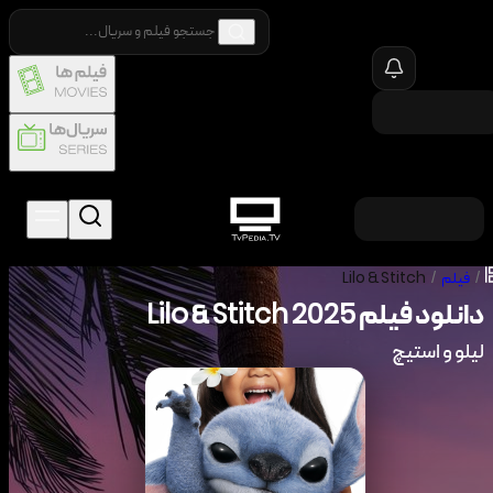
/
فیلم
/
Lilo & Stitch
دانلود فیلم
2025
Lilo & Stitch
لیلو و استیچ