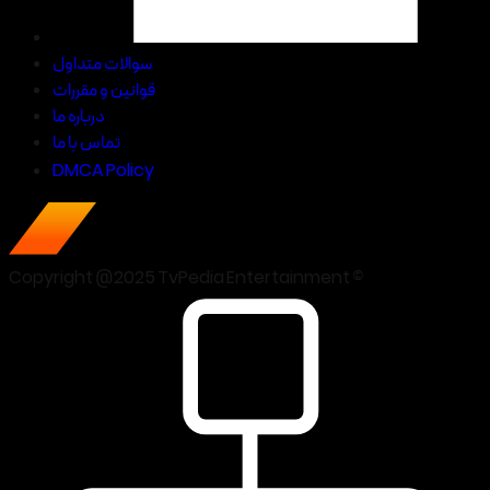
سوالات متداول
قوانین و مقررات
درباره ما
تماس با ما
DMCA Policy
Copyright @2025 TvPedia Entertainment ©