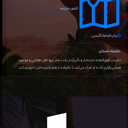
کشور سازنده
زبان فیلم
انگلیسی
خلاصه داستان
داستان فوق‌العاده خنده‌دار و تأثیرگذار یک دختر تنها اهل هاوایی و موجود
فضایی فراری که به او کمک می‌کند تا خانواده از هم پاشیده‌اش را ترمیم کند.