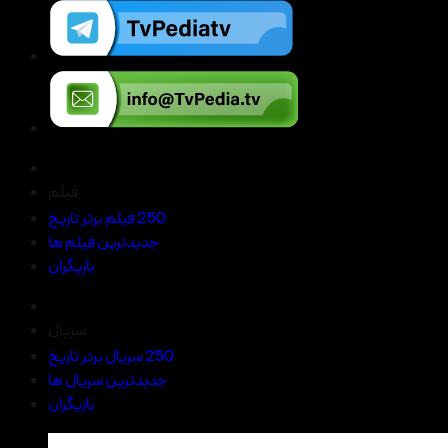
فیلم
250 فیلم برتر تاریخ
جدیدترین فیلم ها
بازیگران
سریال
250 سریال برتر تاریخ
جدیدترین سریال ها
بازیگران