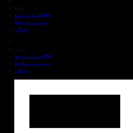
فیلم
250 فیلم برتر تاریخ
جدیدترین فیلم ها
بازیگران
سریال
250 سریال برتر تاریخ
جدیدترین سریال ها
بازیگران