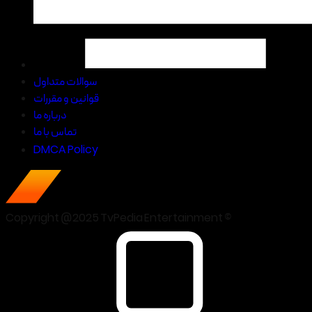
سوالات متداول
قوانین و مقررات
درباره ما
تماس با ما
DMCA Policy
Copyright @2025 TvPedia Entertainment ©