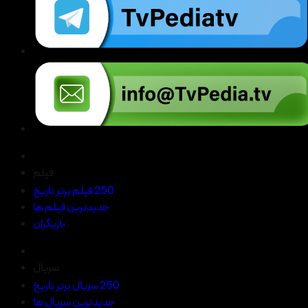
فیلم
250 فیلم برتر تاریخ
جدیدترین فیلم ها
بازیگران
سریال
250 سریال برتر تاریخ
جدیدترین سریال ها