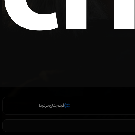
فیلم‌های مرتبط