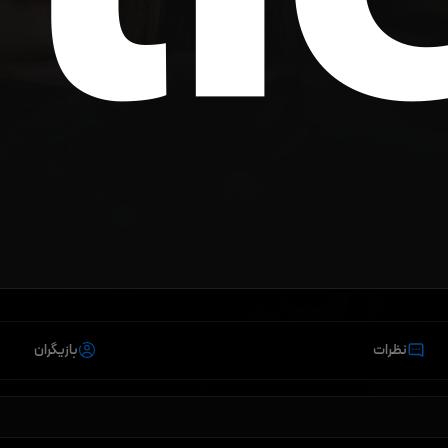
نظرات
بازیگران