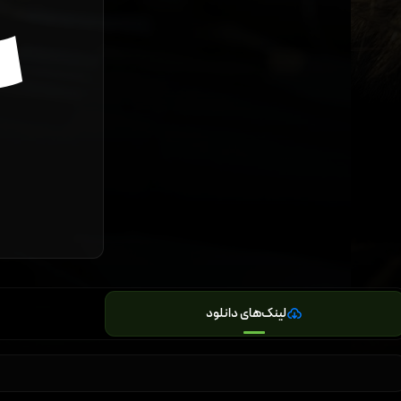
لینک‌های دانلود