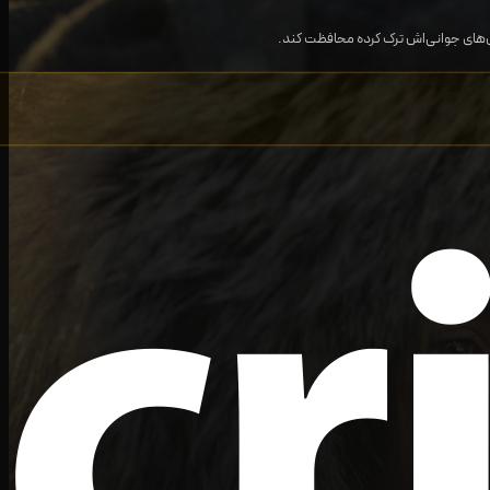
ال‌های جوانی‌اش ترک کرده محافظت کند.